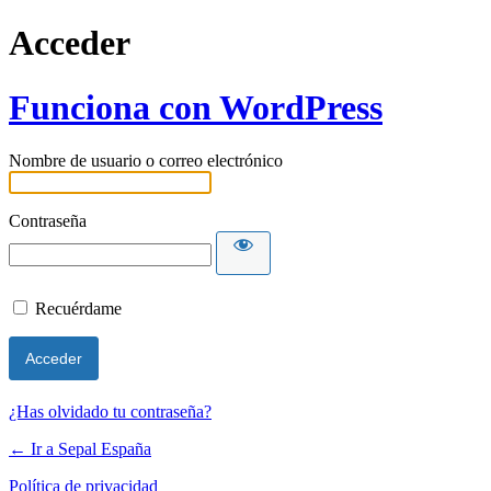
Acceder
Funciona con WordPress
Nombre de usuario o correo electrónico
Contraseña
Recuérdame
¿Has olvidado tu contraseña?
← Ir a Sepal España
Política de privacidad