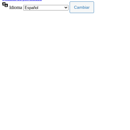
Idioma