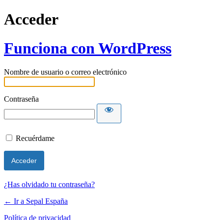
Acceder
Funciona con WordPress
Nombre de usuario o correo electrónico
Contraseña
Recuérdame
¿Has olvidado tu contraseña?
← Ir a Sepal España
Política de privacidad