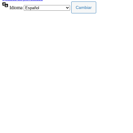
Idioma