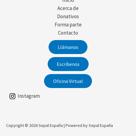
Acerca de
Donativos
Forma parte
Contacto
Llámanos
Escríbenos
Oficina Virtual
Instagram
Copyright © 2026 Sepal España | Powered by Sepal España