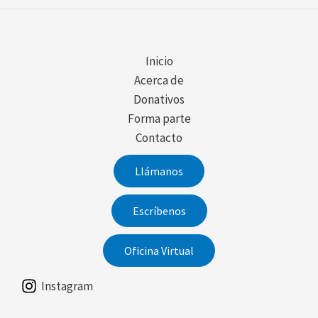
Inicio
Acerca de
Donativos
Forma parte
Contacto
Llámanos
Escríbenos
Oficina Virtual
Instagram