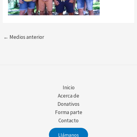
←
Medios anterior
Inicio
Acerca de
Donativos
Forma parte
Contacto
Llámanos