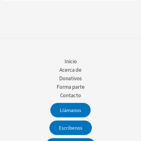
Inicio
Acerca de
Donativos
Forma parte
Contacto
Llámanos
Escríbenos